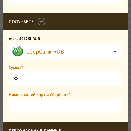
ПОЛУЧАЕТЕ
max.: 526761 RUB
Сбербанк RUB
Сумма
*
:
Номер вашей карты Сбербанк
*
:
ПЕРСОНАЛЬНЫЕ ДАННЫЕ