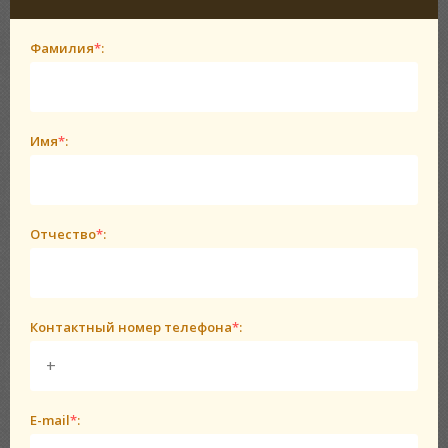
Фамилия
*
:
Имя
*
:
Отчество
*
:
Контактный номер телефона
*
:
E-mail
*
: