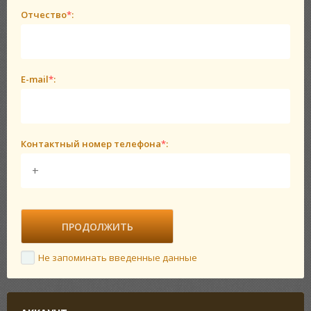
Отчество
*
:
E-mail
*
:
Контактный номер телефона
*
:
Не запоминать введенные данные