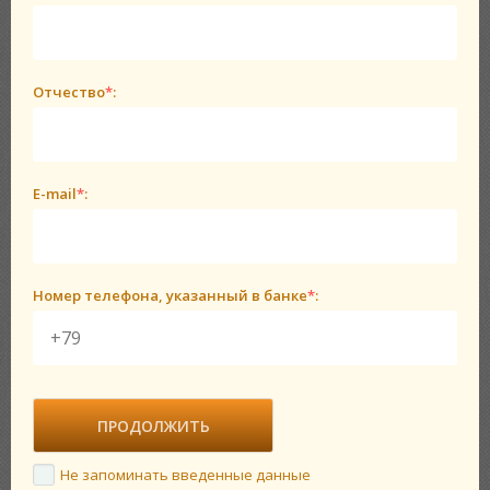
Отчество
*
:
E-mail
*
:
Номер телефона, указанный в банке
*
:
Не запоминать введенные данные