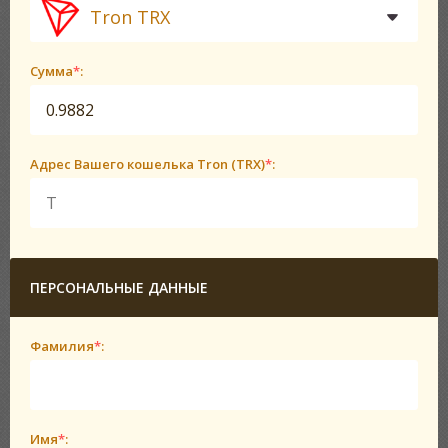
Tron TRX
Сумма
*
:
Адрес Вашего кошелька Tron (TRX)
*
:
ПЕРСОНАЛЬНЫЕ ДАННЫЕ
Фамилия
*
:
Имя
*
: