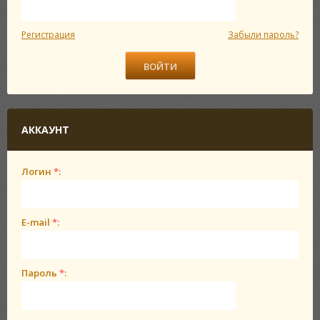
Регистрация
Забыли пароль?
АККАУНТ
Логин
*
:
E-mail
*
:
Пароль
*
: