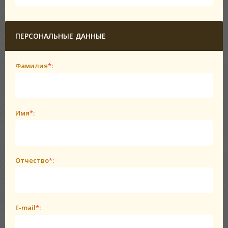
ПЕРСОНАЛЬНЫЕ ДАННЫЕ
Фамилия
*
:
Имя
*
:
Отчество
*
:
E-mail
*
: