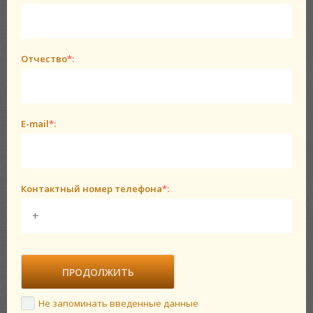
Отчество
*
:
E-mail
*
:
Контактный номер телефона
*
:
Не запоминать введенные данные