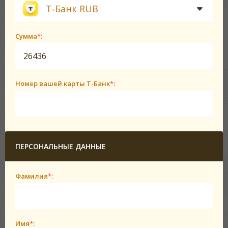
Т‑Банк RUB
Сумма
*
:
Номер вашей карты Т-Банк
*
:
ПЕРСОНАЛЬНЫЕ ДАННЫЕ
Фамилия
*
:
Имя
*
: